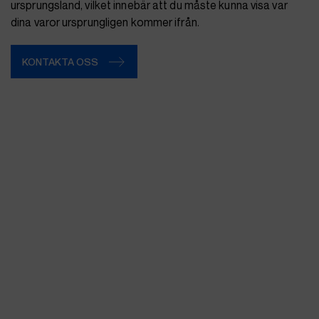
ursprungsland, vilket innebär att du måste kunna visa var
dina varor ursprungligen kommer ifrån.
KONTAKTA OSS