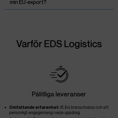
min EU-export?
Varför EDS Logistics
Pålitliga leveranser
Omfattande erfarenhet:
15 års branschvana och ett
personligt engagemang i varje uppdrag.