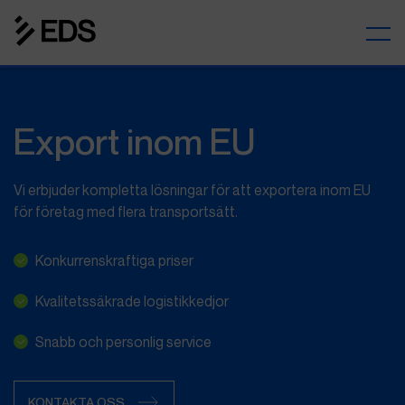
Export inom EU
Vi erbjuder kompletta lösningar för att exportera inom EU
för företag med flera transportsätt.
Konkurrenskraftiga priser
Kvalitetssäkrade logistikkedjor
Snabb och personlig service
KONTAKTA OSS