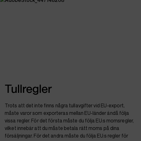
Tullregler
Trots att det inte finns några tullavgifter vid EU-export,
måste varor som exporteras mellan EU-länder ändå följa
vissa regler. För det första måste du följa EU:s momsregler,
vilket innebär att du måste betala rätt moms på dina
försäljningar. För det andra måste du följa EU:s regler för