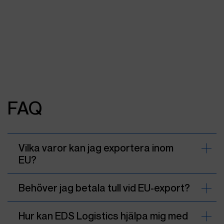
FAQ
Vilka varor kan jag exportera inom
EU?
Behöver jag betala tull vid EU-export?
Hur kan EDS Logistics hjälpa mig med