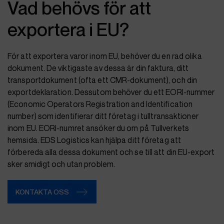
Vad behövs för att
exportera i EU?
För att exportera varor inom EU, behöver du en rad olika
dokument. De viktigaste av dessa är din faktura, ditt
transportdokument (ofta ett CMR-dokument), och din
exportdeklaration. Dessutom behöver du ett EORI-nummer
(Economic Operators Registration and Identification
number) som identifierar ditt företag i tulltransaktioner
inom EU. EORI-numret ansöker du om på Tullverkets
hemsida. EDS Logistics kan hjälpa ditt företag att
förbereda alla dessa dokument och se till att din EU-export
sker smidigt och utan problem.
KONTAKTA OSS